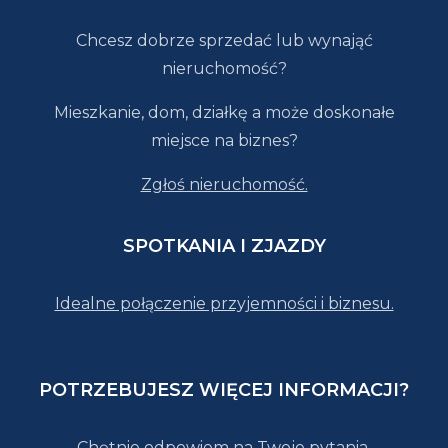
Chcesz dobrze sprzedać lub wynająć
nieruchomość?
Mieszkanie, dom, działkę a może doskonałe
miejsce na biznes?
Zgłoś nieruchomość.
SPOTKANIA I ZJAZDY
Idealne połączenie przyjemności i biznesu.
POTRZEBUJESZ WIĘCEJ INFORMACJI?
Chętnie odpowiem na Twoje pytania.