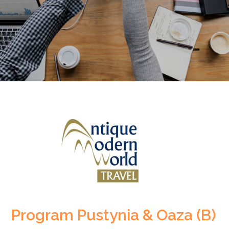
Program Pustynia & Oaza (B)