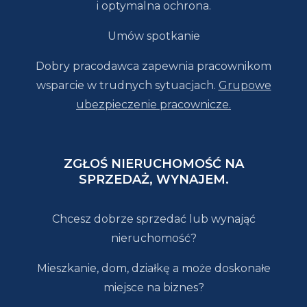
i optymalna ochrona.
Umów spotkanie
Dobry pracodawca zapewnia pracownikom
wsparcie w trudnych sytuacjach.
Grupowe
ubezpieczenie pracownicze.
ZGŁOŚ NIERUCHOMOŚĆ NA
SPRZEDAŻ, WYNAJEM.
Chcesz dobrze sprzedać lub wynająć
nieruchomość?
Mieszkanie, dom, działkę a może doskonałe
miejsce na biznes?