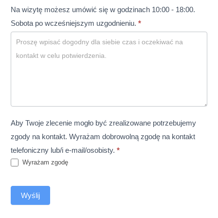
Na wizytę możesz umówić się w godzinach 10:00 - 18:00.
Sobota po wcześniejszym uzgodnieniu.
*
Aby Twoje zlecenie mogło być zrealizowane potrzebujemy
zgody na kontakt. Wyrażam dobrowolną zgodę na kontakt
telefoniczny lub/i e-mail/osobisty.
*
Wyrażam zgodę
Wyślij