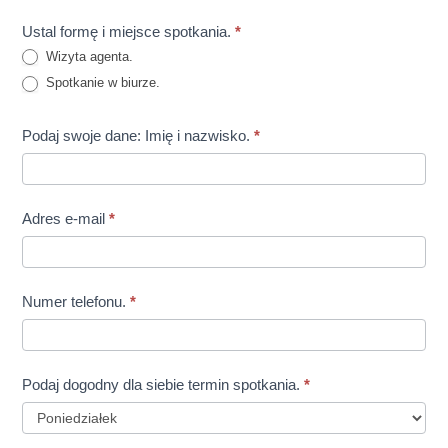
Ustal formę i miejsce spotkania.
*
Wizyta agenta.
Spotkanie w biurze.
Podaj swoje dane: Imię i nazwisko.
*
Adres e-mail
*
Numer telefonu.
*
Podaj dogodny dla siebie termin spotkania.
*