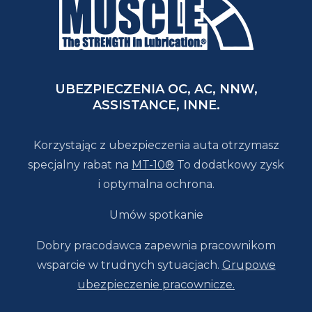
UBEZPIECZENIA OC, AC, NNW,
ASSISTANCE, INNE.
Korzystając z ubezpieczenia auta otrzymasz
specjalny rabat na
MT-10®
To dodatkowy zysk
i optymalna ochrona.
Umów spotkanie
Dobry pracodawca zapewnia pracownikom
wsparcie w trudnych sytuacjach.
Grupowe
ubezpieczenie pracownicze.