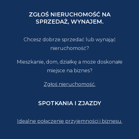
ZGŁOŚ NIERUCHOMOŚĆ NA
SPRZEDAŻ, WYNAJEM.
Chcesz dobrze sprzedać lub wynająć
nieruchomość?
Mieszkanie, dom, działkę a może doskonałe
miejsce na biznes?
Zgłoś nieruchomość.
SPOTKANIA I ZJAZDY
Idealne połączenie przyjemności i biznesu.