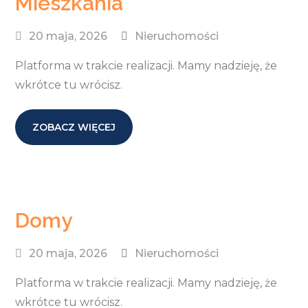
Mieszkania
20 maja, 2026
Nieruchomości
Platforma w trakcie realizacji. Mamy nadzieję, że
wkrótce tu wrócisz.
ZOBACZ WIĘCEJ
Domy
20 maja, 2026
Nieruchomości
Platforma w trakcie realizacji. Mamy nadzieję, że
wkrótce tu wrócisz.