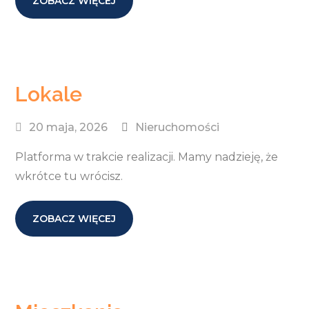
ZOBACZ WIĘCEJ
Lokale
20 maja, 2026
Nieruchomości
Platforma w trakcie realizacji. Mamy nadzieję, że
wkrótce tu wrócisz.
ZOBACZ WIĘCEJ