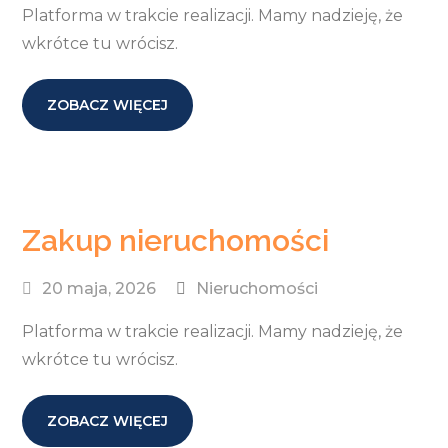
Platforma w trakcie realizacji. Mamy nadzieję, że
wkrótce tu wrócisz.
ZOBACZ WIĘCEJ
Zakup nieruchomości
20 maja, 2026
Nieruchomości
Platforma w trakcie realizacji. Mamy nadzieję, że
wkrótce tu wrócisz.
ZOBACZ WIĘCEJ