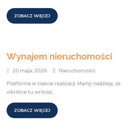
ZOBACZ WIĘCEJ
Wynajem nieruchomości
20 maja, 2026
Nieruchomości
Platforma w trakcie realizacji. Mamy nadzieję, że
wkrótce tu wrócisz.
ZOBACZ WIĘCEJ