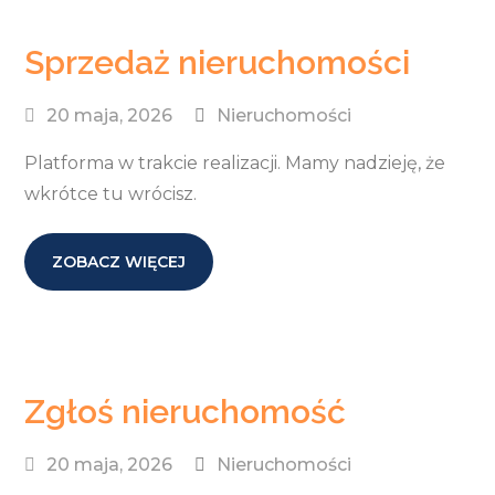
Sprzedaż nieruchomości
20 maja, 2026
Nieruchomości
Platforma w trakcie realizacji. Mamy nadzieję, że
wkrótce tu wrócisz.
ZOBACZ WIĘCEJ
Zgłoś nieruchomość
20 maja, 2026
Nieruchomości