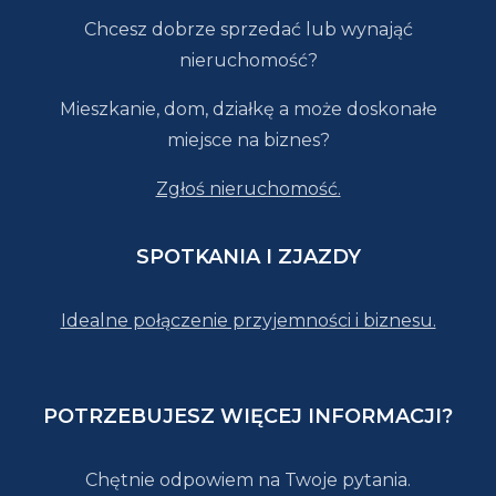
Chcesz dobrze sprzedać lub wynająć
nieruchomość?
Mieszkanie, dom, działkę a może doskonałe
miejsce na biznes?
Zgłoś nieruchomość.
SPOTKANIA I ZJAZDY
Idealne połączenie przyjemności i biznesu.
POTRZEBUJESZ WIĘCEJ INFORMACJI?
Chętnie odpowiem na Twoje pytania.